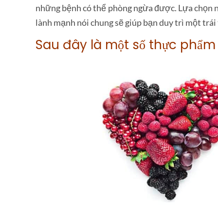
những bệnh có thể phòng ngừa được. Lựa chọn nhữ
lành mạnh nói chung sẽ giúp bạn duy trì một trá
Sau đây là một số thực phẩm 