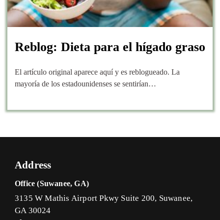
Reblog: Dieta para el hígado graso
El artículo original aparece aquí y es reblogueado. La
mayoría de los estadounidenses se sentirían…
Address
Office (Suwanee, GA)
3135 W Mathis Airport Pkwy Suite 200, Suwanee,
GA 30024