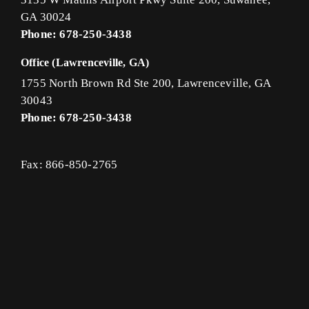
GA 30024
Phone: 678-250-3438
Office (Lawrenceville, GA)
1755 North Brown Rd Ste 200, Lawrenceville, GA
30043
Phone: 678-250-3438
Fax: 866-850-2765