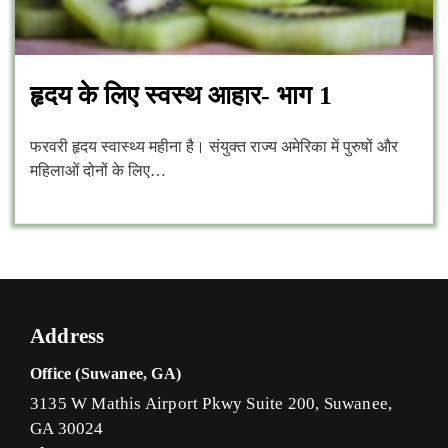
हृदय के लिए स्वस्थ आहार- भाग 1
फरवरी हृदय स्वास्थ्य महीना है। संयुक्त राज्य अमेरिका में पुरुषों और
महिलाओं दोनों के लिए…
Address
Office (Suwanee, GA)
3135 W Mathis Airport Pkwy Suite 200, Suwanee,
GA 30024