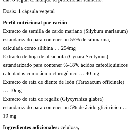
Dosis
:
1 cápsula vegetal
Perfil nutricional por ración
Extracto de semilla de cardo mariano (Silybum marianum)
estandarizado para contener un 55% de silimarina,
calculada como silibina … 254mg
Extracto de hoja de alcachofa (Cynara Scolymus)
estandarizado para contener %-18% ácidos cafeoilquínicos
calculados como ácido clorogénico … 40 mg
Extracto de raíz de diente de león (Taraxacum officinale)
… 10mg
Extracto de raíz de regaliz (Glycyrrhiza glabra)
estandarizado para contener un 5% de ácido glicirrícico …
10 mg
Ingredientes adicionales:
celulosa,