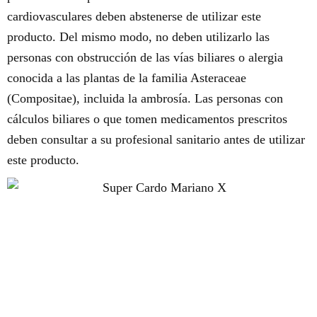
cardiovasculares deben abstenerse de utilizar este
producto. Del mismo modo, no deben utilizarlo las
personas con obstrucción de las vías biliares o alergia
conocida a las plantas de la familia Asteraceae
(Compositae), incluida la ambrosía. Las personas con
cálculos biliares o que tomen medicamentos prescritos
deben consultar a su profesional sanitario antes de utilizar
este producto.