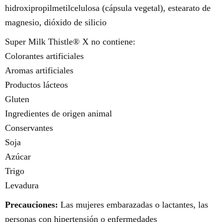
hidroxipropilmetilcelulosa (cápsula vegetal), estearato de
magnesio, dióxido de silicio
Super Milk Thistle® X no contiene:
Colorantes artificiales
Aromas artificiales
Productos lácteos
Gluten
Ingredientes de origen animal
Conservantes
Soja
Azúcar
Trigo
Levadura
Precauciones:
Las mujeres embarazadas o lactantes, las
personas con hipertensión o enfermedades