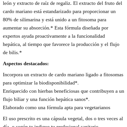
león y extracto de raíz de regaliz. El extracto del fruto del
cardo mariano está estandarizado para proporcionar un
80% de silimarina y está unido a un fitosoma para
aumentar su absorción.* Esta fórmula diseñada por
expertos ayuda proactivamente a la funcionalidad
hepática, al tiempo que favorece la producción y el flujo
de bilis.*
Aspectos destacados:
Incorpora un extracto de cardo mariano ligado a fitosomas
para optimizar la biodisponibilidad*.
Enriquecido con hierbas beneficiosas que contribuyen a un
flujo biliar y una función hepática sanos*.
Elaborado como una fórmula apta para vegetarianos
El uso prescrito es una cápsula vegetal, dos o tres veces al
día, o según te indique tu profesional sanitario.