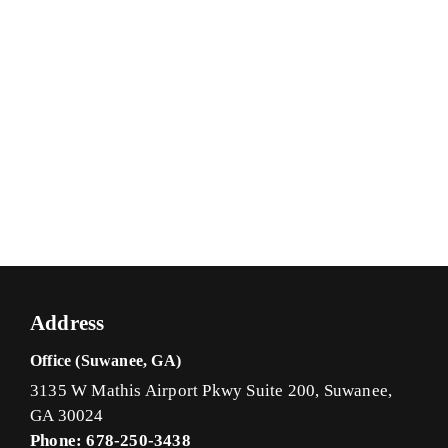
Address
Office (Suwanee, GA)
3135 W Mathis Airport Pkwy Suite 200, Suwanee,
GA 30024
Phone: 678-250-3438