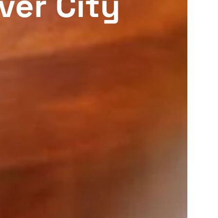
ver City