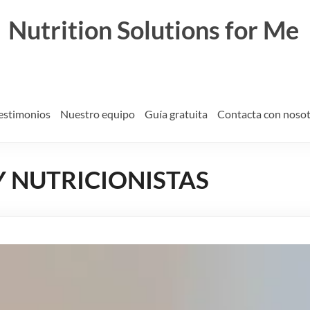
Nutrition Solutions for Me
estimonios
Nuestro equipo
Guía gratuita
Contacta con noso
 Y NUTRICIONISTAS