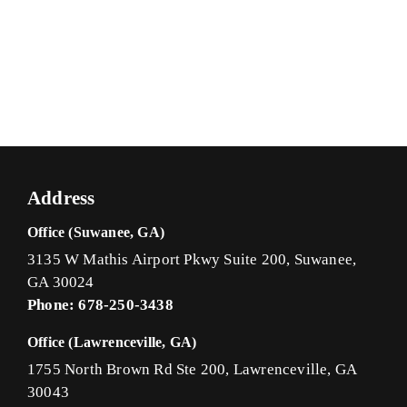
Address
Office (Suwanee, GA)
3135 W Mathis Airport Pkwy Suite 200, Suwanee,
GA 30024
Phone: 678-250-3438
Office (Lawrenceville, GA)
1755 North Brown Rd Ste 200, Lawrenceville, GA
30043