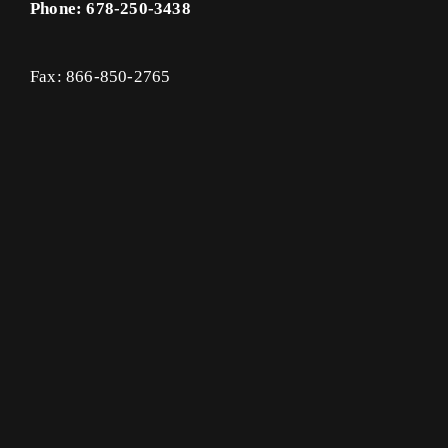
Phone: 678-250-3438
Fax: 866-850-2765