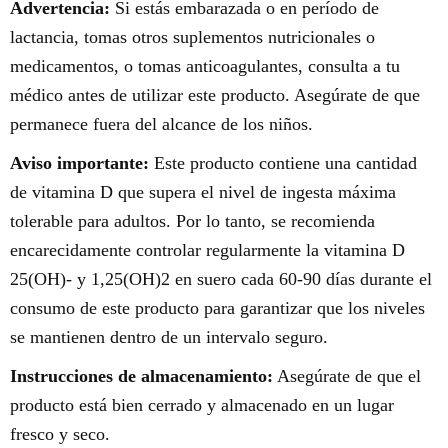
Advertencia:
Si estás embarazada o en período de
lactancia, tomas otros suplementos nutricionales o
medicamentos, o tomas anticoagulantes, consulta a tu
médico antes de utilizar este producto. Asegúrate de que
permanece fuera del alcance de los niños.
Aviso importante:
Este producto contiene una cantidad
de vitamina D que supera el nivel de ingesta máxima
tolerable para adultos. Por lo tanto, se recomienda
encarecidamente controlar regularmente la vitamina D
25(OH)- y 1,25(OH)2 en suero cada 60-90 días durante el
consumo de este producto para garantizar que los niveles
se mantienen dentro de un intervalo seguro.
Instrucciones de almacenamiento:
Asegúrate de que el
producto está bien cerrado y almacenado en un lugar
fresco y seco.