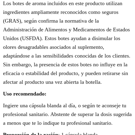
Los botes de aroma incluidos en este producto utilizan
ingredientes ampliamente reconocidos como seguros
(GRAS), según confirma la normativa de la
Administración de Alimentos y Medicamentos de Estados
Unidos (USFDA). Estos botes ayudan a disimular los
olores desagradables asociados al suplemento,
adaptándose a las sensibilidades conocidas de los clientes.
Sin embargo, la presencia de estos botes no influye en la
eficacia o estabilidad del producto, y pueden retirarse sin
afectar al producto una vez abierta la botella.
Uso recomendado:
Ingiere una cápsula blanda al día, o según te aconseje tu
profesional sanitario. Abstente de superar la dosis sugerida
a menos que te lo indique tu profesional sanitario.
Proporción de la ración
: 1 cápsula blanda