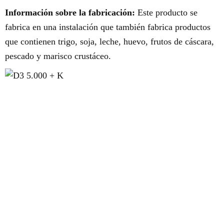
Información sobre la fabricación:
Este producto se
fabrica en una instalación que también fabrica productos
que contienen trigo, soja, leche, huevo, frutos de cáscara,
pescado y marisco crustáceo.