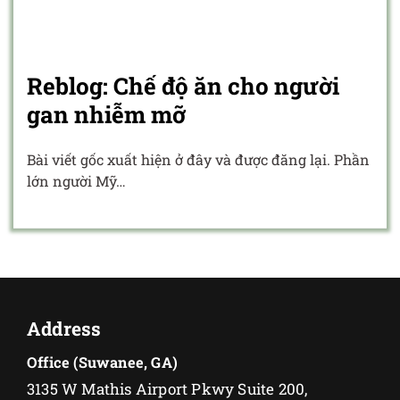
Reblog: Chế độ ăn cho người
gan nhiễm mỡ
Bài viết gốc xuất hiện ở đây và được đăng lại. Phần
lớn người Mỹ…
Address
Office (Suwanee, GA)
3135 W Mathis Airport Pkwy Suite 200,