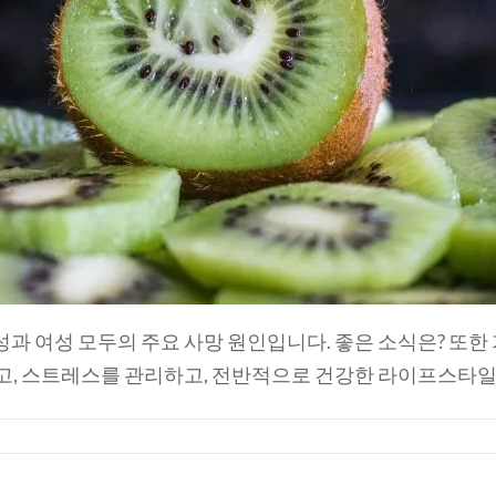
성과 여성 모두의 주요 사망 원인입니다. 좋은 소식은? 또한
고, 스트레스를 관리하고, 전반적으로 건강한 라이프스타일