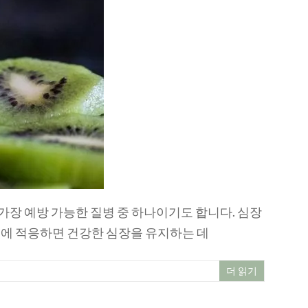
 가장 예방 가능한 질병 중 하나이기도 합니다. 심장
에 적응하면 건강한 심장을 유지하는 데
더 읽기