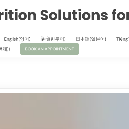
ition Solutions fo
English(영어)
हिन्दी(힌두어)
日本語(일본어)
Tiến
체))
BOOK AN APPOINTMENT