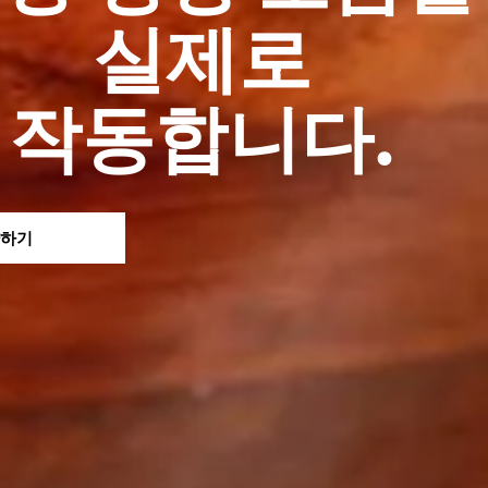
실제로
작동합니다.
하기