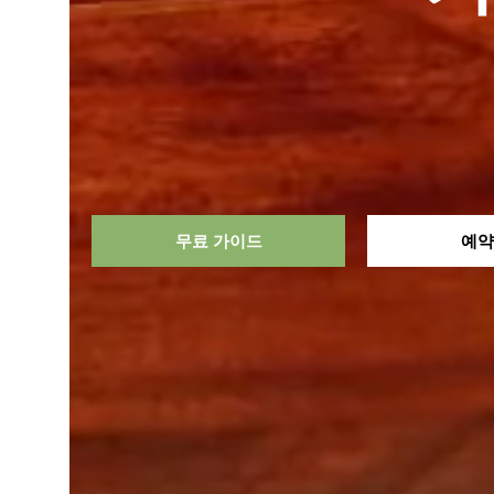
무료 가이드
예약