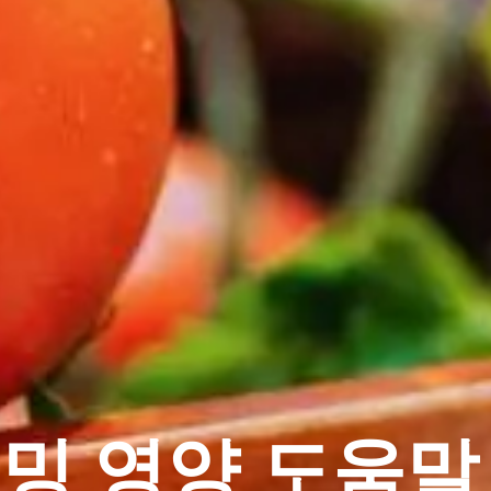
밍 영양 도움말