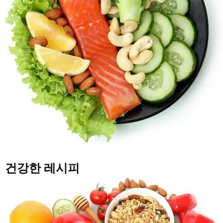
건강한 레시피