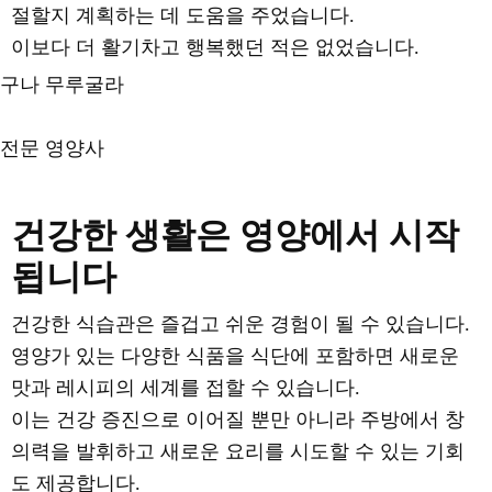
절할지 계획하는 데 도움을 주었습니다.
이보다 더 활기차고 행복했던 적은 없었습니다.
구나 무루굴라
자세히 알아보려면 여기를 클릭하세요.
전문 영양사
건강한 생활은 영양에서 시작
됩니다
건강한 식습관은 즐겁고 쉬운 경험이 될 수 있습니다.
영양가 있는 다양한 식품을 식단에 포함하면 새로운
맛과 레시피의 세계를 접할 수 있습니다.
이는 건강 증진으로 이어질 뿐만 아니라 주방에서 창
의력을 발휘하고 새로운 요리를 시도할 수 있는 기회
도 제공합니다.