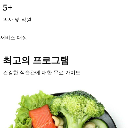
5+
의사 및 직원
우리 팀
서비스 대상
최고의 프로그램
건강한 식습관에 대한 무료 가이드
자세히 알아보기