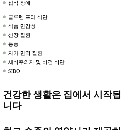
섭식 장애
글루텐 프리 식단
식품 민감성
신장 질환
통풍
자가 면역 질환
채식주의자 및 비건 식단
SIBO
건강한 생활은 집에서 시작됩
니다