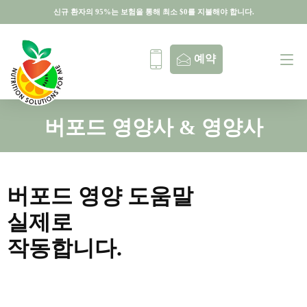
신규 환자의 95%는 보험을 통해 최소 $0를 지불해야 합니다.
신규 환자의 95%는 보험을 통해 최소 $0를 지불해야 합니다.
예약
버포드 영양사 & 영양사
버포드 영양 도움말
실제로
작동합니다.
무료 가이드
예약하기