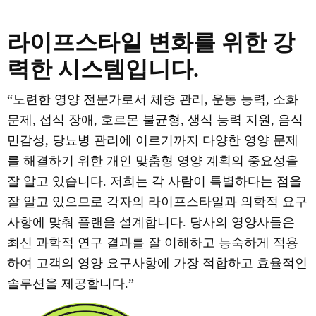
라이프스타일 변화를 위한 강
력한 시스템입니다.
“노련한 영양 전문가로서 체중 관리, 운동 능력, 소화
문제, 섭식 장애, 호르몬 불균형, 생식 능력 지원, 음식
민감성, 당뇨병 관리에 이르기까지 다양한 영양 문제
를 해결하기 위한 개인 맞춤형 영양 계획의 중요성을
잘 알고 있습니다. 저희는 각 사람이 특별하다는 점을
잘 알고 있으므로 각자의 라이프스타일과 의학적 요구
사항에 맞춰 플랜을 설계합니다. 당사의 영양사들은
최신 과학적 연구 결과를 잘 이해하고 능숙하게 적용
하여 고객의 영양 요구사항에 가장 적합하고 효율적인
솔루션을 제공합니다.”