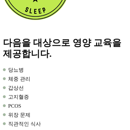
다음을 대상으로 영양 교육을
제공합니다.
당뇨병
체중 관리
갑상선
고지혈증
PCOS
위장 문제
직관적인 식사