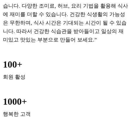
습니다. 다양한 조미료, 허브, 요리 기법을 활용해 식사
에 재미를 더할 수 있습니다. 건강한 식생활의 가능성
은 무한하며, 식사 시간은 기대되는 시간이 될 수 있습
니다. 따라서 건강한 식습관을 받아들이고 일상의 재
미있고 맛있는 부분으로 만들어 보세요.”
100+
회원 활성
1000+
행복한 고객