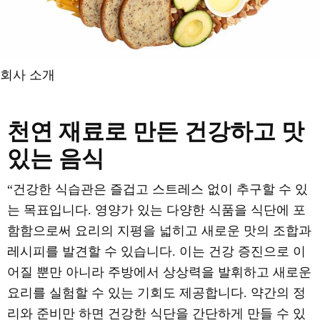
회사 소개
천연 재료로 만든 건강하고 맛
있는 음식
“건강한 식습관은 즐겁고 스트레스 없이 추구할 수 있
는 목표입니다. 영양가 있는 다양한 식품을 식단에 포
함함으로써 요리의 지평을 넓히고 새로운 맛의 조합과
레시피를 발견할 수 있습니다. 이는 건강 증진으로 이
어질 뿐만 아니라 주방에서 상상력을 발휘하고 새로운
요리를 실험할 수 있는 기회도 제공합니다. 약간의 정
리와 준비만 하면 건강한 식단을 간단하게 만들 수 있