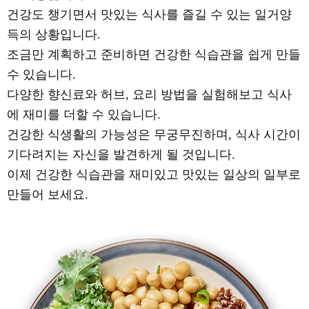
건강도 챙기면서 맛있는 식사를 즐길 수 있는 일거양
득의 상황입니다.
조금만 계획하고 준비하면 건강한 식습관을 쉽게 만들
수 있습니다.
다양한 향신료와 허브, 요리 방법을 실험해보고 식사
에 재미를 더할 수 있습니다.
건강한 식생활의 가능성은 무궁무진하며, 식사 시간이
기다려지는 자신을 발견하게 될 것입니다.
이제 건강한 식습관을 재미있고 맛있는 일상의 일부로
만들어 보세요.
시작하기