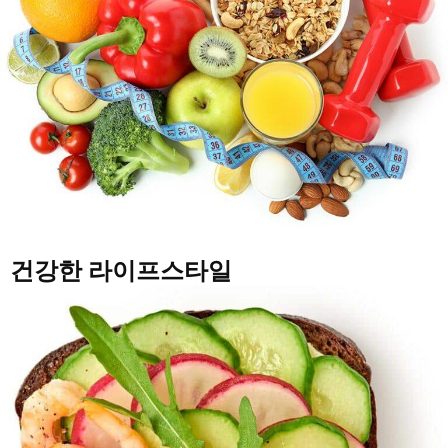
건강한 라이프스타일