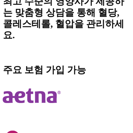
최고 수준의 영양사가 제공하
는 맞춤형 상담을 통해 혈당,
콜레스테롤, 혈압을 관리하세
요.
문의하기
주요 보험 가입 가능