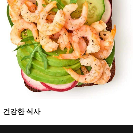
건강한 식사