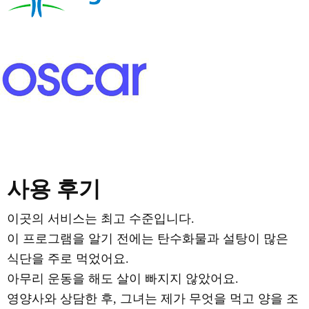
자세히 알아보려면 여기를 클릭하세요.
사용 후기
이곳의 서비스는 최고 수준입니다.
이 프로그램을 알기 전에는 탄수화물과 설탕이 많은
식단을 주로 먹었어요.
아무리 운동을 해도 살이 빠지지 않았어요.
영양사와 상담한 후, 그녀는 제가 무엇을 먹고 양을 조