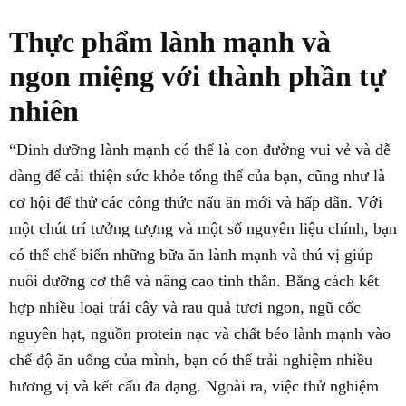
Thực phẩm lành mạnh và
ngon miệng với thành phần tự
nhiên
“Dinh dưỡng lành mạnh có thể là con đường vui vẻ và dễ
dàng để cải thiện sức khỏe tổng thể của bạn, cũng như là
cơ hội để thử các công thức nấu ăn mới và hấp dẫn. Với
một chút trí tưởng tượng và một số nguyên liệu chính, bạn
có thể chế biến những bữa ăn lành mạnh và thú vị giúp
nuôi dưỡng cơ thể và nâng cao tinh thần. Bằng cách kết
hợp nhiều loại trái cây và rau quả tươi ngon, ngũ cốc
nguyên hạt, nguồn protein nạc và chất béo lành mạnh vào
chế độ ăn uống của mình, bạn có thể trải nghiệm nhiều
hương vị và kết cấu đa dạng. Ngoài ra, việc thử nghiệm