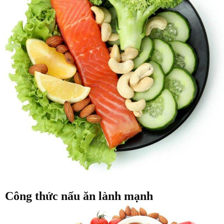
Công thức nấu ăn lành mạnh