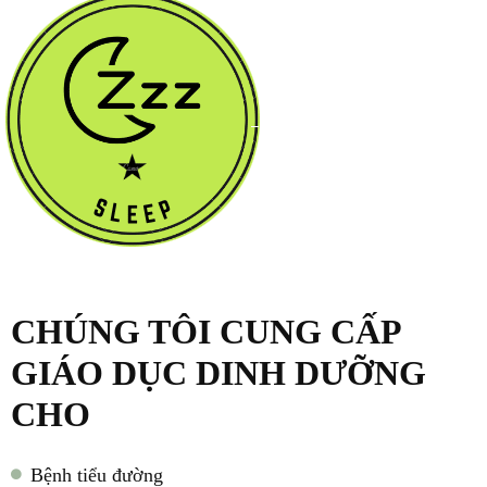
CHÚNG TÔI CUNG CẤP
GIÁO DỤC DINH DƯỠNG
CHO
Bệnh tiểu đường