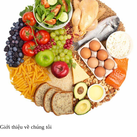
Giới thiệu về chúng tôi