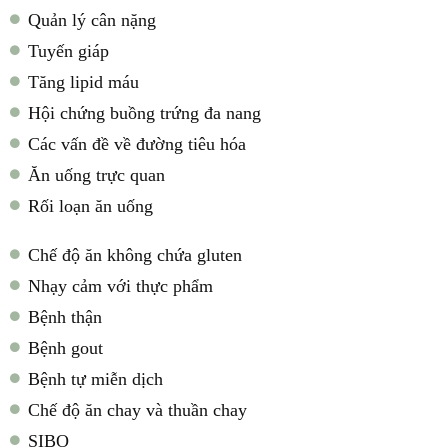
Quản lý cân nặng
Tuyến giáp
Tăng lipid máu
Hội chứng buồng trứng đa nang
Các vấn đề về đường tiêu hóa
Ăn uống trực quan
Rối loạn ăn uống
Chế độ ăn không chứa gluten
Nhạy cảm với thực phẩm
Bệnh thận
Bệnh gout
Bệnh tự miễn dịch
Chế độ ăn chay và thuần chay
SIBO