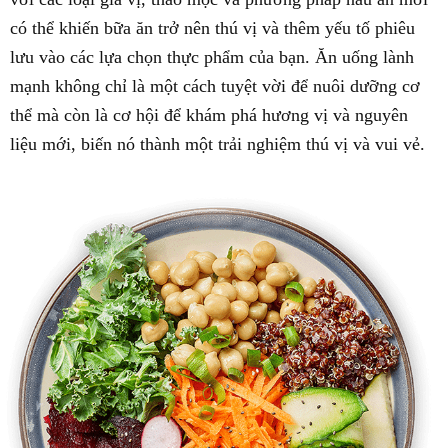
có thể khiến bữa ăn trở nên thú vị và thêm yếu tố phiêu
lưu vào các lựa chọn thực phẩm của bạn. Ăn uống lành
mạnh không chỉ là một cách tuyệt vời để nuôi dưỡng cơ
thể mà còn là cơ hội để khám phá hương vị và nguyên
liệu mới, biến nó thành một trải nghiệm thú vị và vui vẻ.
Bắt đầu