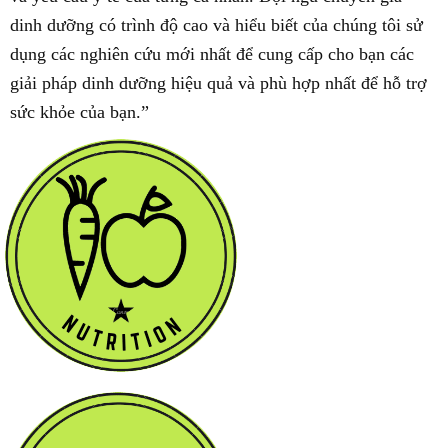
dinh dưỡng có trình độ cao và hiểu biết của chúng tôi sử
dụng các nghiên cứu mới nhất để cung cấp cho bạn các
giải pháp dinh dưỡng hiệu quả và phù hợp nhất để hỗ trợ
sức khỏe của bạn.”