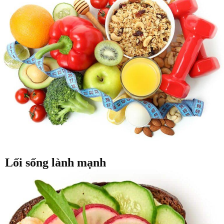
Lối sống lành mạnh