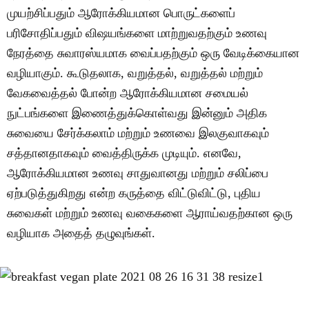
முயற்சிப்பதும் ஆரோக்கியமான பொருட்களைப்
பரிசோதிப்பதும் விஷயங்களை மாற்றுவதற்கும் உணவு
நேரத்தை சுவாரஸ்யமாக வைப்பதற்கும் ஒரு வேடிக்கையான
வழியாகும். கூடுதலாக, வறுத்தல், வறுத்தல் மற்றும்
வேகவைத்தல் போன்ற ஆரோக்கியமான சமையல்
நுட்பங்களை இணைத்துக்கொள்வது இன்னும் அதிக
சுவையை சேர்க்கலாம் மற்றும் உணவை இலகுவாகவும்
சத்தானதாகவும் வைத்திருக்க முடியும். எனவே,
ஆரோக்கியமான உணவு சாதுவானது மற்றும் சலிப்பை
ஏற்படுத்துகிறது என்ற கருத்தை விட்டுவிட்டு, புதிய
சுவைகள் மற்றும் உணவு வகைகளை ஆராய்வதற்கான ஒரு
வழியாக அதைத் தழுவுங்கள்.
தொடங்குங்கள்