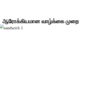
ஆரோக்கியமான வாழ்க்கை முறை