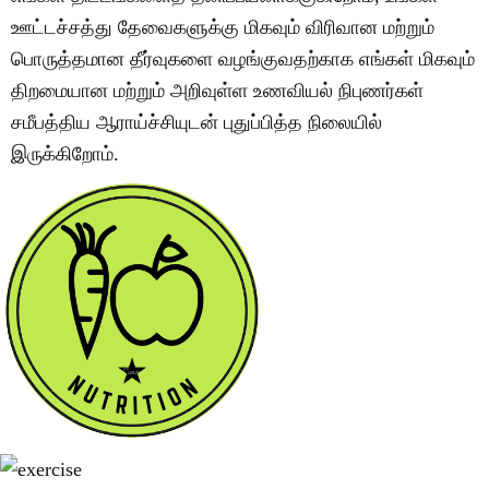
ஊட்டச்சத்து தேவைகளுக்கு மிகவும் விரிவான மற்றும்
பொருத்தமான தீர்வுகளை வழங்குவதற்காக எங்கள் மிகவும்
திறமையான மற்றும் அறிவுள்ள உணவியல் நிபுணர்கள்
சமீபத்திய ஆராய்ச்சியுடன் புதுப்பித்த நிலையில்
இருக்கிறோம்.