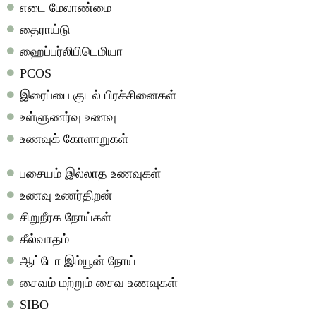
எடை மேலாண்மை
தைராய்டு
ஹைப்பர்லிபிடெமியா
PCOS
இரைப்பை குடல் பிரச்சினைகள்
உள்ளுணர்வு உணவு
உணவுக் கோளாறுகள்
பசையம் இல்லாத உணவுகள்
உணவு உணர்திறன்
சிறுநீரக நோய்கள்
கீல்வாதம்
ஆட்டோ இம்யூன் நோய்
சைவம் மற்றும் சைவ உணவுகள்
SIBO