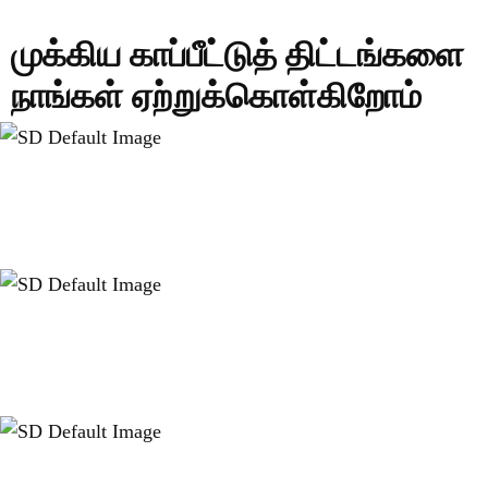
முக்கிய காப்பீட்டுத் திட்டங்களை
நாங்கள் ஏற்றுக்கொள்கிறோம்