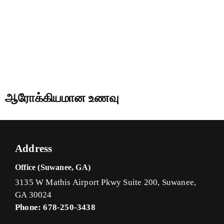
ஆரோக்கியமான உணவு
Address
Office (Suwanee, GA)
3135 W Mathis Airport Pkwy Suite 200, Suwanee,
GA 30024
Phone: 678-250-3438