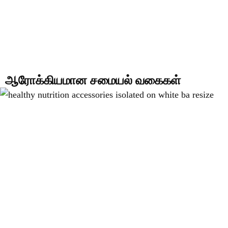
ஆரோக்கியமான சமையல் வகைகள்