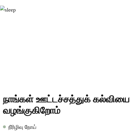
நாங்கள் ஊட்டச்சத்துக் கல்வியை
வழங்குகிறோம்
நீரிழிவு நோய்