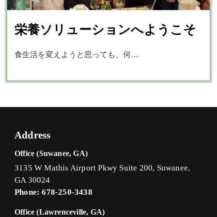
栄養ソリューションへようこそ
食生活を変えようと思っても、何…
Address
Office (Suwanee, GA)
3135 W Mathis Airport Pkwy Suite 200, Suwanee,
GA 30024
Phone: 678-250-3438
Office (Lawrenceville, GA)