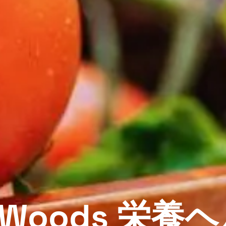
le Woods 栄養