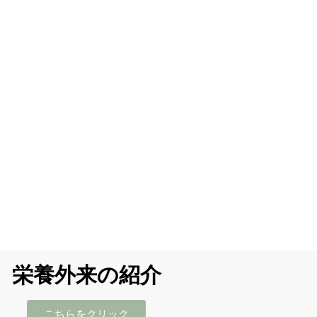
栄養外来の紹介
こちらをクリック