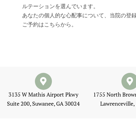
ルテーションを選んでいます。
あなたの個人的な心配事について、当院の登
ご予約はこちらから。
3135 W Mathis Airport Pkwy
1755 North Brown
Suite 200, Suwanee, GA 30024
Lawrenceville