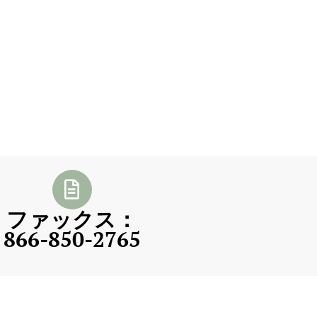
ファックス：
866-850-2765