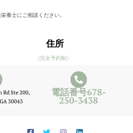
録栄養士にご相談ください。
住所
(完全予約制）
電話番号678-
 Rd Ste 200,
250-3438
, GA 30043