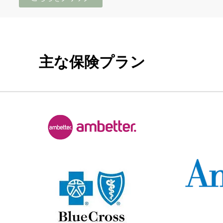
主な保険プラン