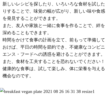
新しいレシピを探したり、いろいろな食材を試した
りすることで、味覚の幅が広がり、新しい味や食感
を発見することができます。
また、友人や家族と一緒に食事を作ることで、絆を
深めることもできます。
時間をかけて食事の計画を立て、前もって準備して
おけば、平日の時間を節約でき、不健康なコンビニ
エンス・フードへの誘惑を避けることができます。
また、食材を工夫することを恐れないでください！
健康的な食事は、試して楽しみ、体に栄養を与える
機会なのです。
スタート