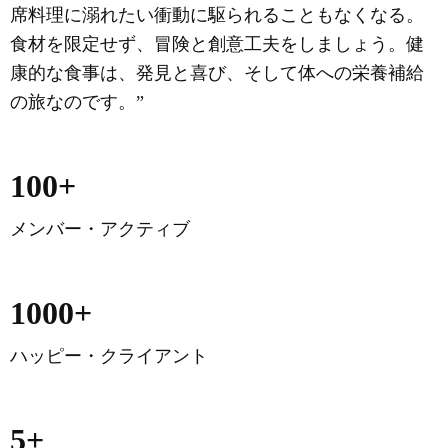
席料理に溺れたい衝動に駆られることもなくなる。
食材を限定せず、冒険と創意工夫をしましょう。健
康的な食事は、発見と喜び、そして体への栄養補給
の旅なのです。”
100+
メンバー・アクティブ
1000+
ハッピー・クライアント
5+