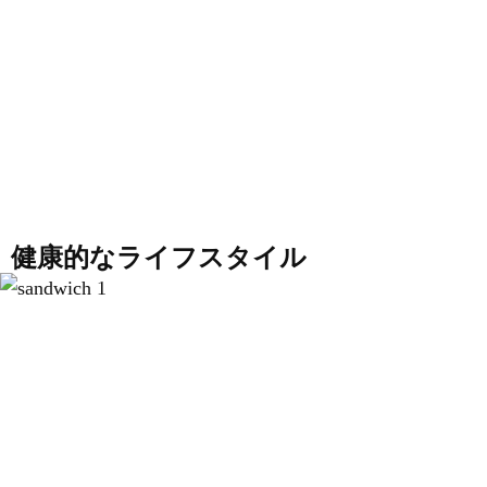
健康的なライフスタイル