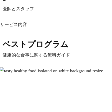
医師とスタッフ
チーム紹介
サービス内容
ベストプログラム
健康的な食事に関する無料ガイド
さらに詳しく