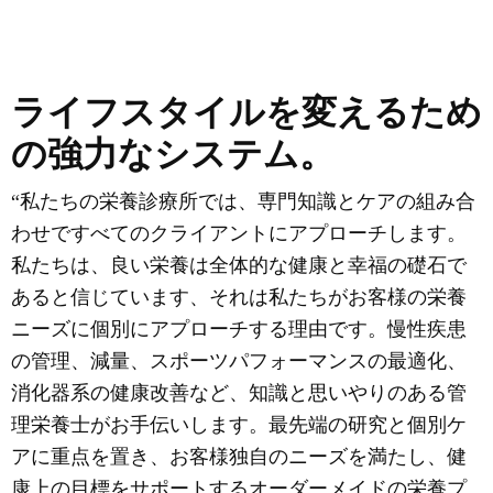
予約
ライフスタイルを変えるため
の強力なシステム。
“私たちの栄養診療所では、専門知識とケアの組み合
わせですべてのクライアントにアプローチします。
私たちは、良い栄養は全体的な健康と幸福の礎石で
あると信じています、それは私たちがお客様の栄養
ニーズに個別にアプローチする理由です。慢性疾患
の管理、減量、スポーツパフォーマンスの最適化、
消化器系の健康改善など、知識と思いやりのある管
理栄養士がお手伝いします。最先端の研究と個別ケ
アに重点を置き、お客様独自のニーズを満たし、健
康上の目標をサポートするオーダーメイドの栄養プ