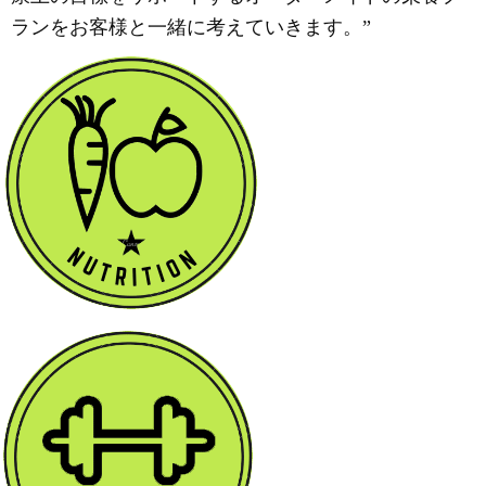
ランをお客様と一緒に考えていきます。”