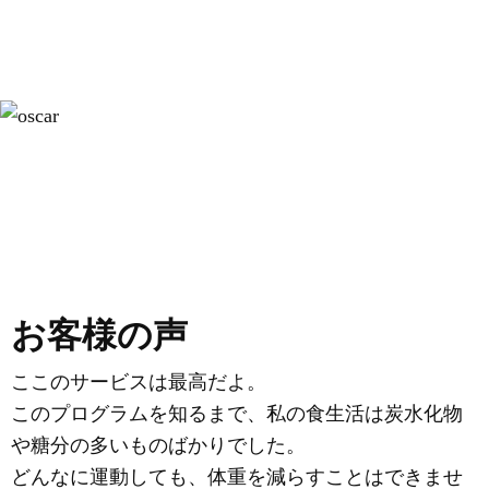
詳しくはこちらをクリック
お客様の声
ここのサービスは最高だよ。
このプログラムを知るまで、私の食生活は炭水化物
や糖分の多いものばかりでした。
どんなに運動しても、体重を減らすことはできませ