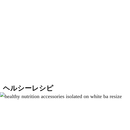
ヘルシーレシピ