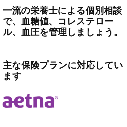
一流の栄養士による個別相談
で、血糖値、コレステロー
ル、血圧を管理しましょう。
お問い合わせ
主な保険プランに対応してい
ます