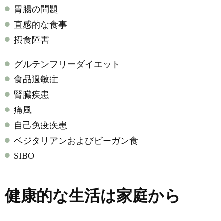
胃腸の問題
直感的な食事
摂食障害
グルテンフリーダイエット
食品過敏症
腎臓疾患
痛風
自己免疫疾患
ベジタリアンおよびビーガン食
SIBO
健康的な生活は家庭から