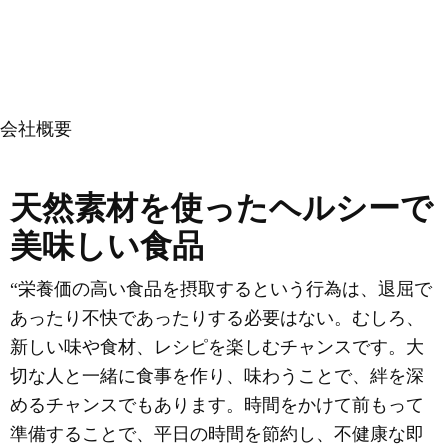
会社概要
天然素材を使ったヘルシーで
美味しい食品
“栄養価の高い食品を摂取するという行為は、退屈で
あったり不快であったりする必要はない。むしろ、
新しい味や食材、レシピを楽しむチャンスです。大
切な人と一緒に食事を作り、味わうことで、絆を深
めるチャンスでもあります。時間をかけて前もって
準備することで、平日の時間を節約し、不健康な即