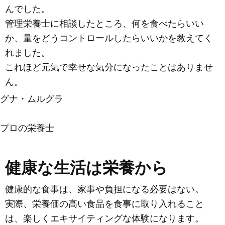
んでした。
管理栄養士に相談したところ、何を食べたらいい
か、量をどうコントロールしたらいいかを教えてく
れました。
これほど元気で幸せな気分になったことはありませ
ん。
グナ・ムルグラ
続きはこちら
プロの栄養士
健康な生活は栄養から
健康的な食事は、家事や負担になる必要はない。
実際、栄養価の高い食品を食事に取り入れること
は、楽しくエキサイティングな体験になります。