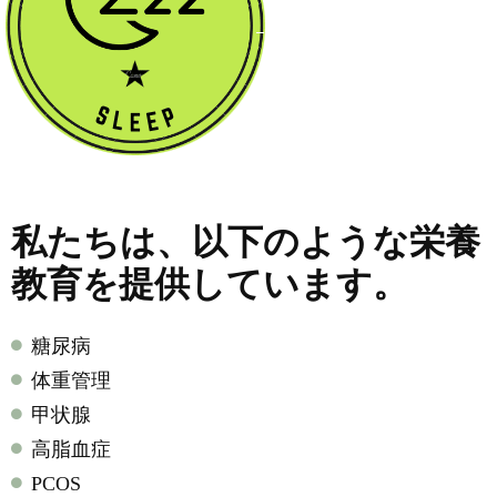
私たちは、以下のような栄養
教育を提供しています。
糖尿病
体重管理
甲状腺
高脂血症
PCOS