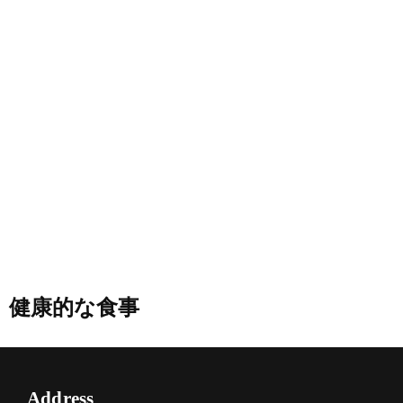
健康的な食事
Address