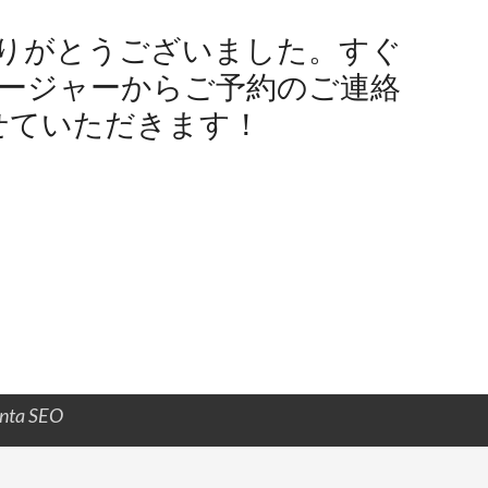
りがとうございました。すぐ
ージャーからご予約のご連絡
せていただきます！
anta SEO