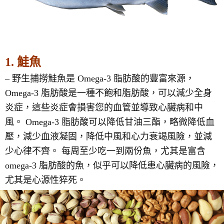
1. 鮭魚
– 野生捕撈鮭魚是 Omega-3 脂肪酸的豐富來源，
Omega-3 脂肪酸是一種不飽和脂肪酸，可以減少全身
炎症，這些炎症會損害您的血管並導致心臟病和中
風。 Omega-3 脂肪酸可以降低甘油三酯，略微降低血
壓，減少血液凝固，降低中風和心力衰竭風險，並減
少心律不齊。 每周至少吃一到兩份魚，尤其是富含
omega-3 脂肪酸的魚，似乎可以降低患心臟病的風險，
尤其是心源性猝死。