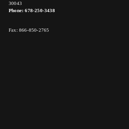
30043
Phone: 678-250-3438
Fax: 866-850-2765