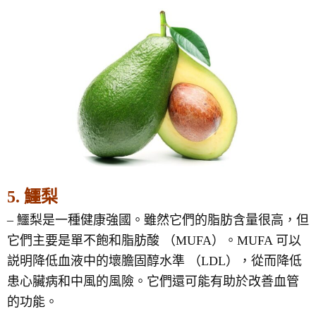
5. 鱷梨
– 鱷梨是一種健康強國。雖然它們的脂肪含量很高，但
它們主要是單不飽和脂肪酸 （MUFA）。MUFA 可以
説明降低血液中的壞膽固醇水準 （LDL），從而降低
患心臟病和中風的風險。它們還可能有助於改善血管
的功能。