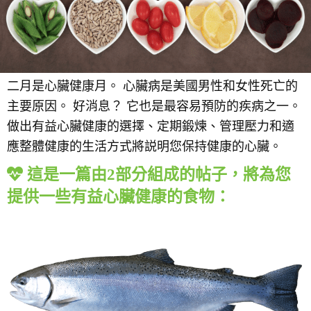
二月是心臟健康月。 心臟病是美國男性和女性死亡的
主要原因。 好消息？ 它也是最容易預防的疾病之一。
做出有益心臟健康的選擇、定期鍛煉、管理壓力和適
應整體健康的生活方式將説明您保持健康的心臟。
這是一篇由2部分組成的帖子，將為您
提供一些有益心臟健康的食物：