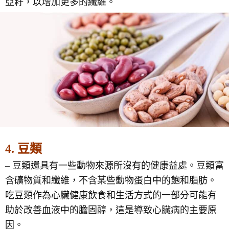
亞籽，以增加更多的纖維。
4. 豆類
– 豆類還具有一些動物來源所沒有的健康益處。豆類富
含礦物質和纖維，不含某些動物蛋白中的飽和脂肪。
吃豆類作為心臟健康飲食和生活方式的一部分可能有
助於改善血液中的膽固醇，這是導致心臟病的主要原
因。