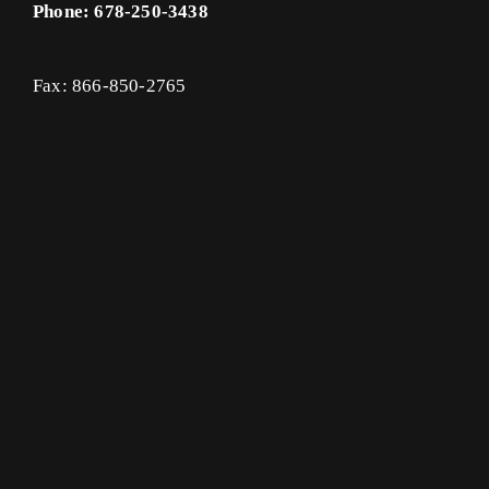
Phone: 678-250-3438
Fax: 866-850-2765