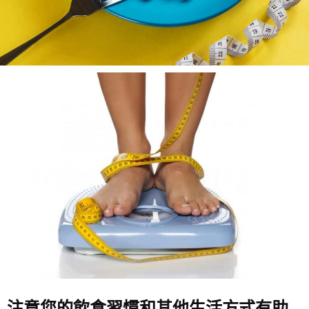
注意您的飲食習慣和其他生活方式有助