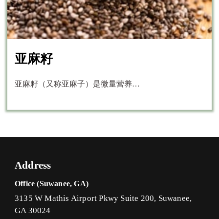
亚麻籽
亚麻籽（又称亚麻子）是微量营养…
Address
Office (Suwanee, GA)
3135 W Mathis Airport Pkwy Suite 200, Suwanee,
GA 30024