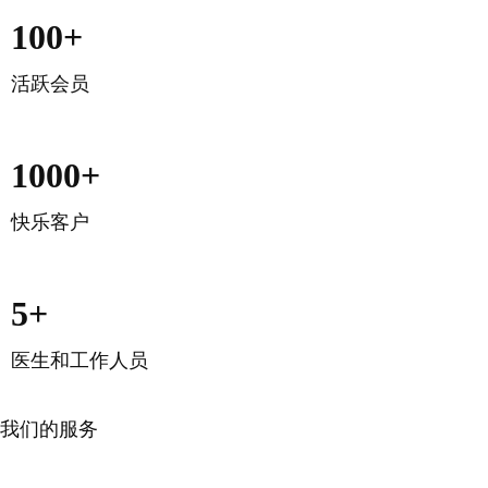
100+
活跃会员
1000+
快乐客户
5+
医生和工作人员
我们的团队
我们的服务