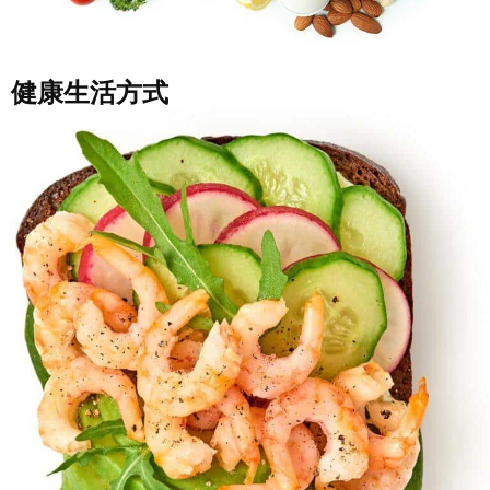
健康生活方式