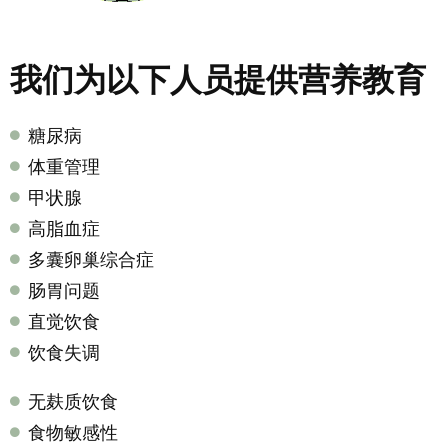
我们为以下人员提供营养教育
糖尿病
体重管理
甲状腺
高脂血症
多囊卵巢综合症
肠胃问题
直觉饮食
饮食失调
无麸质饮食
食物敏感性