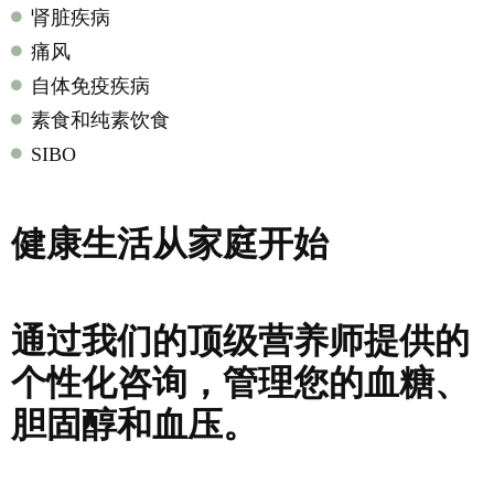
肾脏疾病
痛风
自体免疫疾病
素食和纯素饮食
SIBO
健康生活从家庭开始
通过我们的顶级营养师提供的
个性化咨询，管理您的血糖、
胆固醇和血压。
联系我们