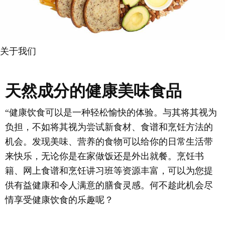
关于我们
天然成分的健康美味食品
“健康饮食可以是一种轻松愉快的体验。与其将其视为
负担，不如将其视为尝试新食材、食谱和烹饪方法的
机会。发现美味、营养的食物可以给你的日常生活带
来快乐，无论你是在家做饭还是外出就餐。烹饪书
籍、网上食谱和烹饪讲习班等资源丰富，可以为您提
供有益健康和令人满意的膳食灵感。何不趁此机会尽
情享受健康饮食的乐趣呢？