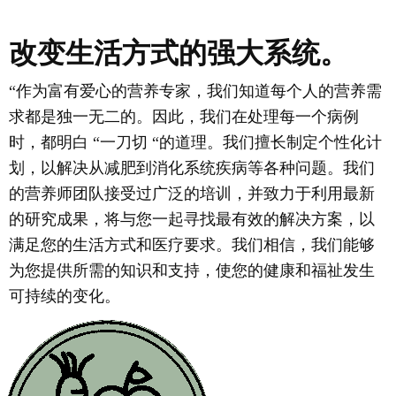
改变生活方式的强大系统。
“作为富有爱心的营养专家，我们知道每个人的营养需
求都是独一无二的。因此，我们在处理每一个病例
时，都明白 “一刀切 “的道理。我们擅长制定个性化计
划，以解决从减肥到消化系统疾病等各种问题。我们
的营养师团队接受过广泛的培训，并致力于利用最新
的研究成果，将与您一起寻找最有效的解决方案，以
满足您的生活方式和医疗要求。我们相信，我们能够
为您提供所需的知识和支持，使您的健康和福祉发生
可持续的变化。