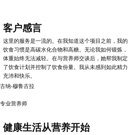
点击此处了解更多
客户感言
这里的服务是一流的。在我知道这个项目之前，我的
饮食习惯是高碳水化合物和高糖。无论我如何锻炼，
体重始终无法减轻。在与营养师交谈后，她帮我制定
了饮食计划并控制了饮食份量。我从未感到如此精力
充沛和快乐。
古纳-穆鲁古拉
点击此处了解更多
专业营养师
健康生活从营养开始