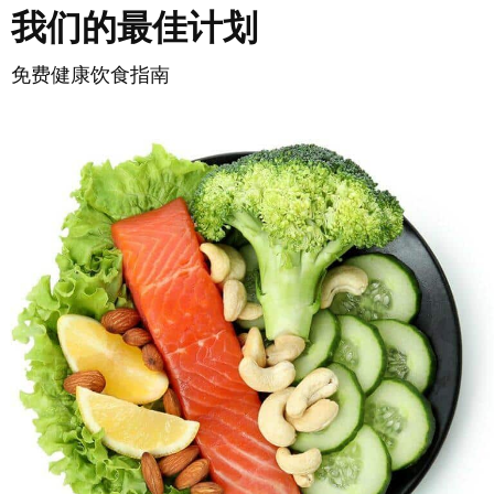
我们的最佳计划
免费健康饮食指南
了解更多