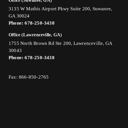
Office (Suwanee, GA)
3135 W Mathis Airport Pkwy Suite 200, Suwanee,
GA 30024
Phone: 678-250-3438
Office (Lawrenceville, GA)
1755 North Brown Rd Ste 200, Lawrenceville, GA
30043
Phone: 678-250-3438
Fax: 866-850-2765