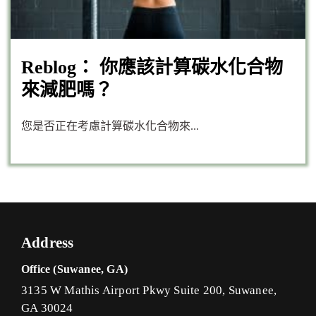
Reblog： 你應該計算碳水化合物
來減肥嗎？
您是否正在考慮計算碳水化合物來...
Address
Office (Suwanee, GA)
3135 W Mathis Airport Pkwy Suite 200, Suwanee,
GA 30024