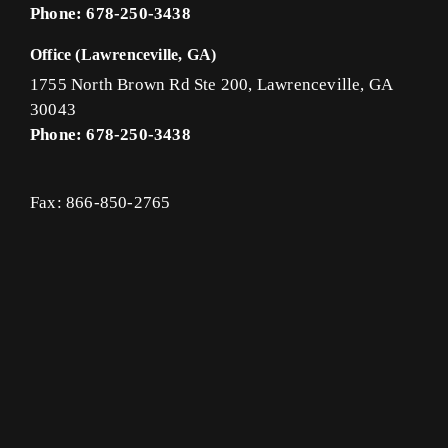
Phone: 678-250-3438
Office (Lawrenceville, GA)
1755 North Brown Rd Ste 200, Lawrenceville, GA
30043
Phone: 678-250-3438
Fax: 866-850-2765