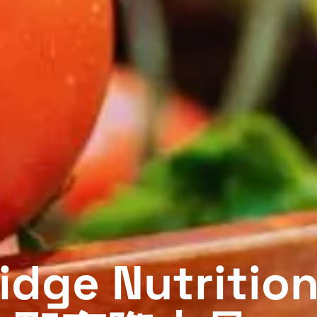
idge Nutriti