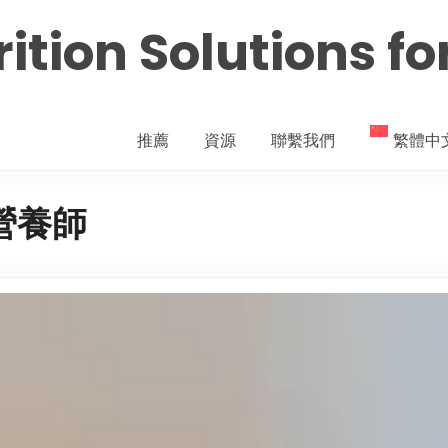
ition Solutions fo
推薦
資源
聯繫我們
繁體中
和營養師